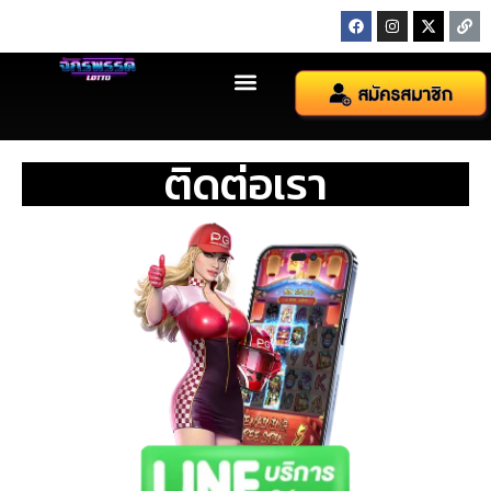
ติดต่อเรา