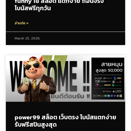
funny 18 สล็อต แตกง่าย ถอนจริง
โบนัสฟรีทุกวัน
อ่านต่อ »
March 25, 2026
power99 สล็อต เว็บตรง โบนัสแตกง่าย
รับฟรีสปินสูงสุด