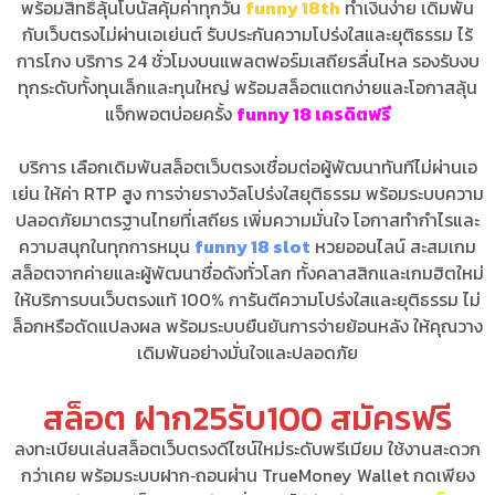
พร้อมสิทธิ์ลุ้นโบนัสคุ้มค่าทุกวัน
funny 18th
ทำเงินง่าย เดิมพัน
กับเว็บตรงไม่ผ่านเอเย่นต์ รับประกันความโปร่งใสและยุติธรรม ไร้
การโกง บริการ 24 ชั่วโมงบนแพลตฟอร์มเสถียรลื่นไหล รองรับงบ
ทุกระดับทั้งทุนเล็กและทุนใหญ่ พร้อมสล็อตแตกง่ายและโอกาสลุ้น
แจ็กพอตบ่อยครั้ง
funny 18 เครดิตฟรี
บริการ เลือกเดิมพันสล็อตเว็บตรงเชื่อมต่อผู้พัฒนาทันทีไม่ผ่านเอ
เย่น ให้ค่า RTP สูง การจ่ายรางวัลโปร่งใสยุติธรรม พร้อมระบบความ
ปลอดภัยมาตรฐานไทยที่เสถียร เพิ่มความมั่นใจ โอกาสทำกำไรและ
ความสนุกในทุกการหมุน
funny 18 slot
หวยออนไลน์ สะสมเกม
สล็อตจากค่ายและผู้พัฒนาชื่อดังทั่วโลก ทั้งคลาสสิกและเกมฮิตใหม่
ให้บริการบนเว็บตรงแท้ 100% การันตีความโปร่งใสและยุติธรรม ไม่
ล็อกหรือดัดแปลงผล พร้อมระบบยืนยันการจ่ายย้อนหลัง ให้คุณวาง
เดิมพันอย่างมั่นใจและปลอดภัย
สล็อต ฝาก25รับ100 สมัครฟรี
ลงทะเบียนเล่นสล็อตเว็บตรงดีไซน์ใหม่ระดับพรีเมียม ใช้งานสะดวก
กว่าเคย พร้อมระบบฝาก‑ถอนผ่าน TrueMoney Wallet กดเพียง