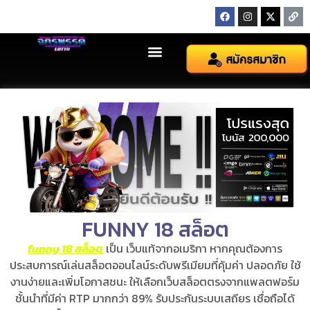
FUNNY 18 สล็อต
funny 18 สล็อต
เป็น เว็บแท้จากอเมริกา หากคุณต้องการ
ประสบการณ์เล่นสล็อตออนไลน์ระดับพรีเมียมที่คุ้มค่า ปลอดภัย ใช้
งานง่ายและเพิ่มโอกาสชนะ ให้เลือกเว็บสล็อตตรงจากแพลตฟอร์ม
ชั้นนำที่มีค่า RTP มากกว่า 89% รับประกันระบบเสถียร เชื่อถือได้