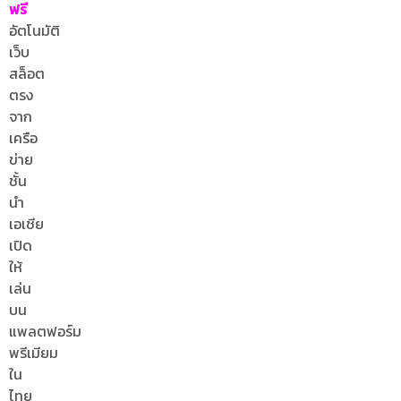
ฟรี
อัตโนมัติ
เว็บ
สล็อต
ตรง
จาก
เครือ
ข่าย
ชั้น
นำ
เอเชีย
เปิด
ให้
เล่น
บน
แพลตฟอร์ม
พรีเมียม
ใน
ไทย