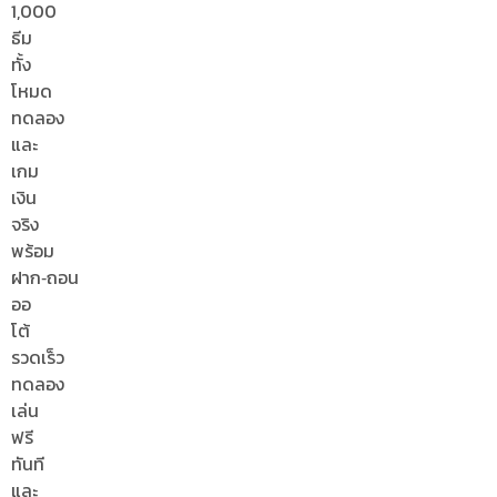
1,000
ธีม
ทั้ง
โหมด
ทดลอง
และ
เกม
เงิน
จริง
พร้อม
ฝาก‑ถอน
ออ
โต้
รวดเร็ว
ทดลอง
เล่น
ฟรี
ทันที
และ